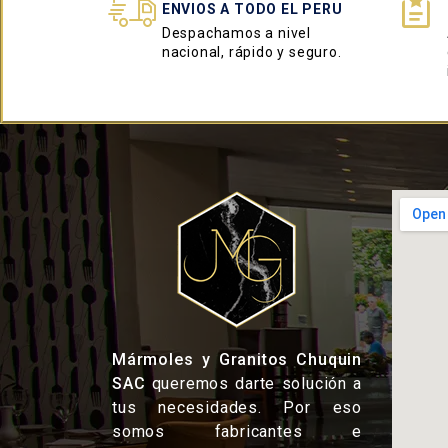
ENVIOS A TODO EL PERU
Despachamos a nivel
nacional, rápido y seguro.
Mármoles y Granitos Chuquin
SAC
queremos darte solución a
tus necesidades. Por eso
somos fabricantes e