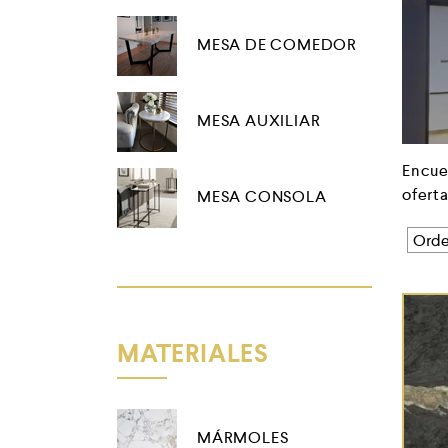
MESA DE COMEDOR
MESA AUXILIAR
Encue
ofert
MESA CONSOLA
MATERIALES
MÁRMOLES