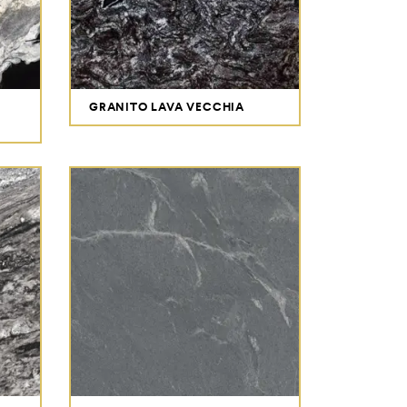
GRANITO LAVA VECCHIA