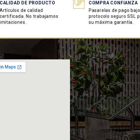
CALIDAD DE PRODUCTO
COMPRA CONFIANZA
Artículos de calidad
Pasarelas de pago baj
certificada. No trabajamos
protocolo seguro SSL 
imitaciones.
su máxima garantía.