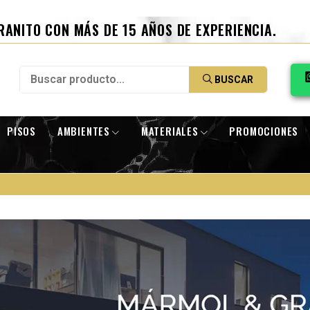
RANITO CON MÁS DE 15 AÑOS DE EXPERIENCIA.
BUSCAR
PISOS
AMBIENTES
MATERIALES
PROMOCIONES