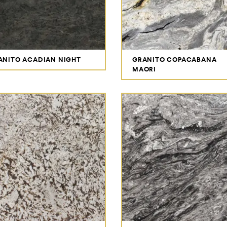
ANITO ACADIAN NIGHT
GRANITO COPACABANA
MAORI