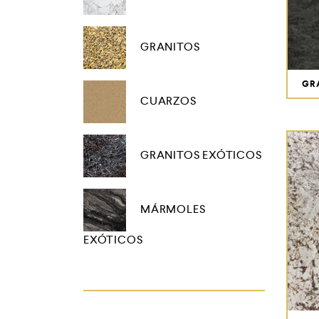
GRANITOS
GR
CUARZOS
GRANITOS EXÓTICOS
MÁRMOLES
EXÓTICOS