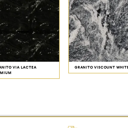
ANITO VIA LACTEA
GRANITO VISCOUNT WHIT
EMIUM