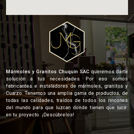
Mármoles y Granitos Chuquin SAC
queremos darte
solución a tus necesidades. Por eso somos
fabricantes e instaladores de mármoles, granitos y
Cuarzo. Tenemos una amplia gama de productos, de
todas las calidades, traídos de todos los rincones
del mundo para que luzcan donde tienen que lucir:
en tu proyecto. ¡Descúbrelos!