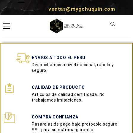
ventas@mygchuquin.com
ENVIOS A TODO EL PERU
Despachamos a nivel nacional, rápido y
seguro.
CALIDAD DE PRODUCTO
Artículos de calidad certificada. No
trabajamos imitaciones.
COMPRA CONFIANZA
Pasarelas de pago bajo protocolo seguro
SSL para su máxima garantía.