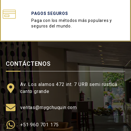
PAGOS SEGUROS
Paga con los métodos más populares y
seguros del mundo.
CONTÁCTENOS
Av. Los alamos 472 int. 7 URB semi rustica
canto grande
ventas@mygchuquin.com
+51 960 701 175