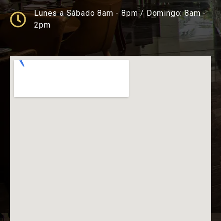
Lunes a Sábado 8am - 8pm / Domingo: 8am -
2pm