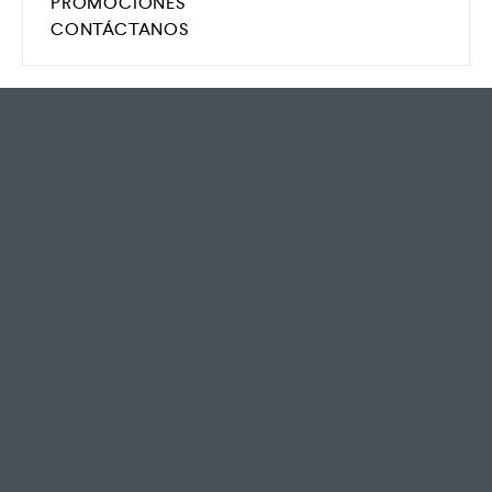
PROMOCIONES
CONTÁCTANOS